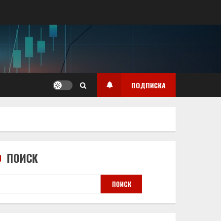
ПОДПИСКА
ПОИСК
ПОИСК