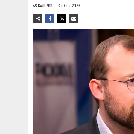
ВАЛЕРИЙ
07.02.2026