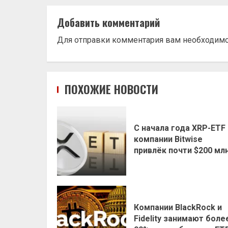
Добавить комментарий
Для отправки комментария вам необходим
ПОХОЖИЕ НОВОСТИ
С начала года XRP-ETF
компании Bitwise
привлёк почти $200 мл
Компании BlackRock и
Fidelity занимают боле