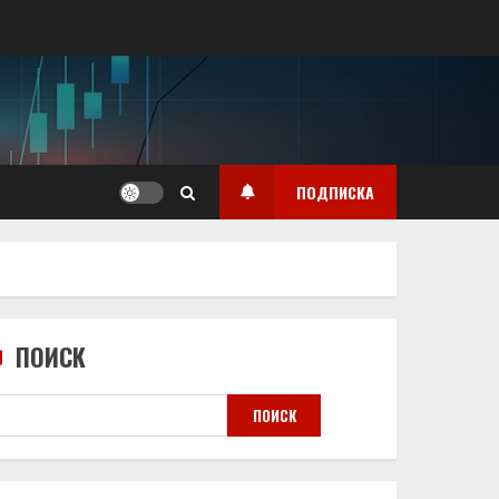
ПОДПИСКА
ПОИСК
ПОИСК