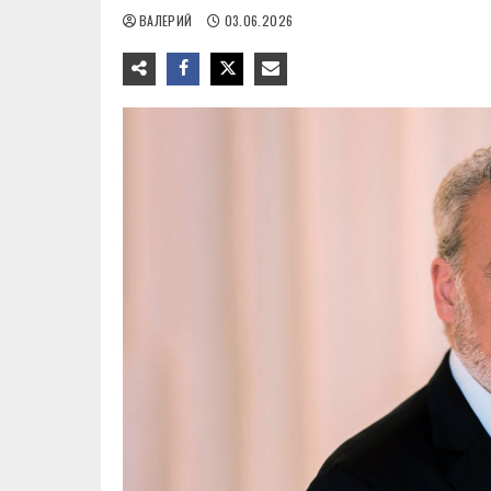
ВАЛЕРИЙ
03.06.2026