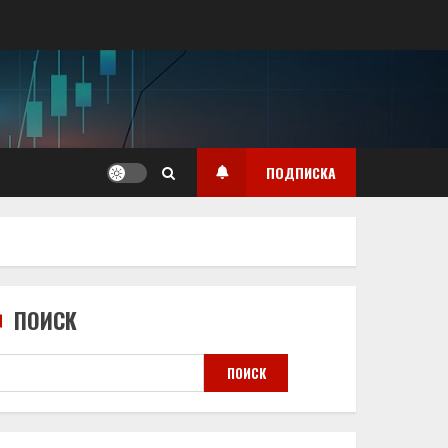
ПОДПИСКА
ПОИСК
ПОИСК