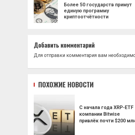
записи
Более 50 государств примут
единую программу
криптоотчётности
Добавить комментарий
Для отправки комментария вам необходим
ПОХОЖИЕ НОВОСТИ
С начала года XRP-ETF
компании Bitwise
привлёк почти $200 мл