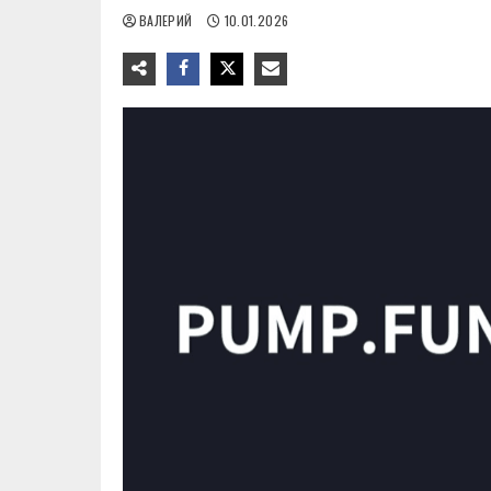
ВАЛЕРИЙ
10.01.2026