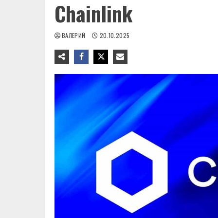
Chainlink
ВАЛЕРИЙ
20.10.2025