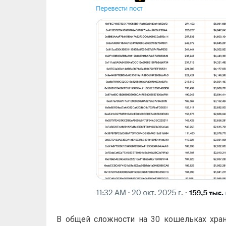
В общей сложности на 30 кошельках храни