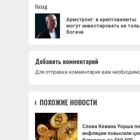
Навигация
Назад
записи
Армстронг: в криптовалюты
могут инвестировать не толь
богачи
Добавить комментарий
Для отправки комментария вам необходим
ПОХОЖИЕ НОВОСТИ
Слова Кевина Уорша п
инфляции повысили це