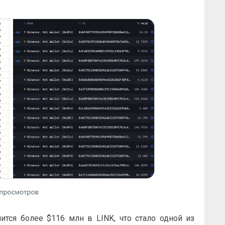
тся более $116 млн в LINK, что стало одной из