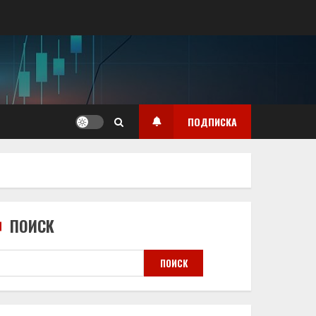
ПОДПИСКА
ПОИСК
ПОИСК