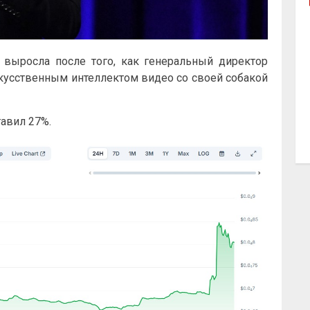
выросла после того, как генеральный директор
скусственным интеллектом видео со своей собакой
тавил 27%.