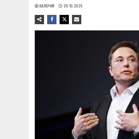
ВАЛЕРИЙ
20.10.2025