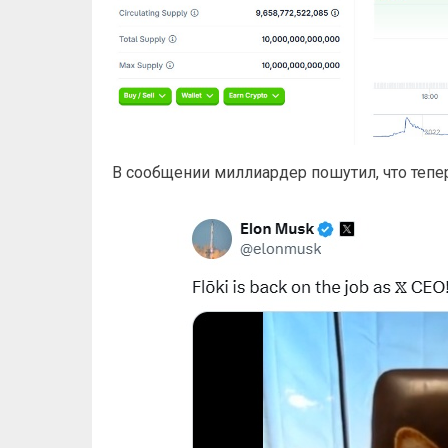
В сообщении миллиардер пошутил, что тепер