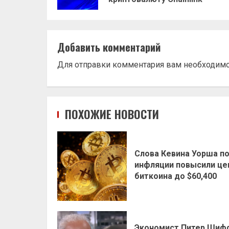
Добавить комментарий
Для отправки комментария вам необходим
ПОХОЖИЕ НОВОСТИ
Слова Кевина Уорша п
инфляции повысили це
биткоина до $60,400
Экономист Питер Шиф