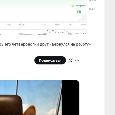
ь его четвероногий друг «вернулся на работу».