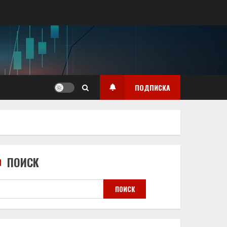
ПОДПИСКА
ПОИСК
ПОИСК