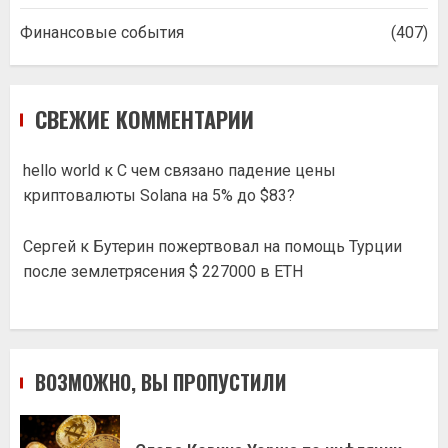
Финансовые события
(407)
СВЕЖИЕ КОММЕНТАРИИ
hello world
к
С чем связано падение цены
криптовалюты Solana на 5% до $83?
Сергей
к
Бутерин пожертвовал на помощь Турции
после землетрясения $ 227000 в ETH
ВОЗМОЖНО, ВЫ ПРОПУСТИЛИ