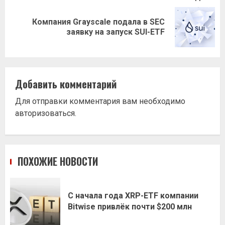
Компания Grayscale подала в SEC
Следующая
заявку на запуск SUI-ETF
запись:
Добавить комментарий
Для отправки комментария вам необходимо
авторизоваться
.
ПОХОЖИЕ НОВОСТИ
С начала года XRP-ETF компании
Bitwise привлёк почти $200 млн