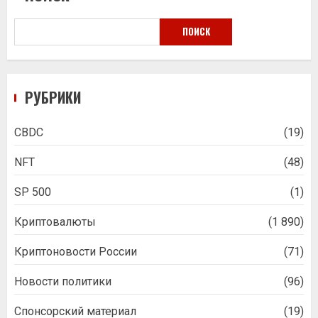
ПОИСК
РУБРИКИ
CBDC
(19)
NFT
(48)
SP 500
(1)
Криптовалюты
(1 890)
Криптоновости России
(71)
Новости политики
(96)
Спонсорский материал
(19)