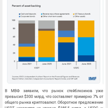
В МВФ заявили, что рынок стейблкоинов уже
превысил $300 млрд, что составляет примерно 7% от
общего рынка криптовалют. Оборотное предложение