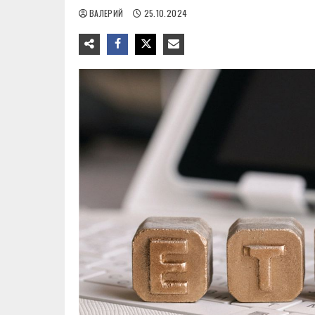
ВАЛЕРИЙ
25.10.2024