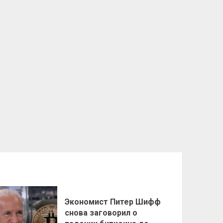
Экономист Питер Шифф
снова заговорил о