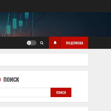
ПОДПИСКА
ПОИСК
ПОИСК