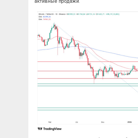
активные продажи.