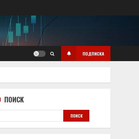
ПОДПИСКА
ПОИСК
ПОИСК