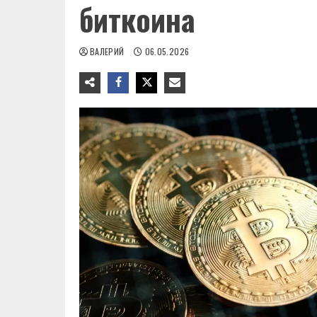
биткоина
ВАЛЕРИЙ
06.05.2026