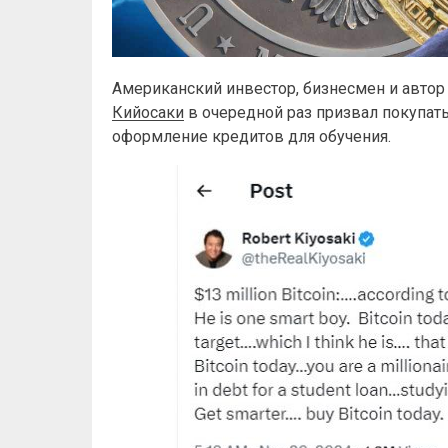
Американский инвестор, бизнесмен и автор
Кийосаки
в очередной раз призвал покупать 
оформление кредитов для обучения.