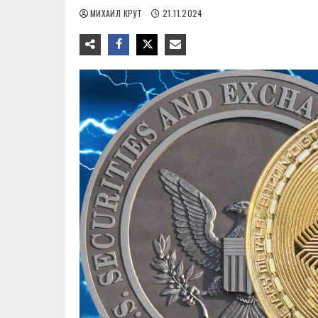
МИХАИЛ КРУТ
21.11.2024