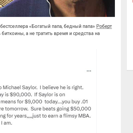
 бестселлера «Богатый папа, бедный папа»
Роберт
биткоины, а не тратить время и средства на