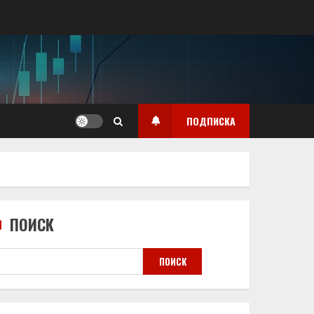
ПОДПИСКА
ПОИСК
ПОИСК