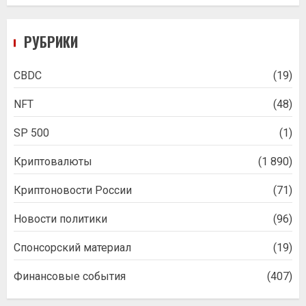
РУБРИКИ
CBDC
(19)
NFT
(48)
SP 500
(1)
Криптовалюты
(1 890)
Криптоновости России
(71)
Новости политики
(96)
Спонсорский материал
(19)
Финансовые события
(407)