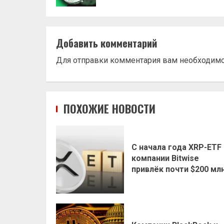
Добавить комментарий
Для отправки комментария вам необходим
ПОХОЖИЕ НОВОСТИ
С начала года XRP-ETF
компании Bitwise
привлёк почти $200 мл