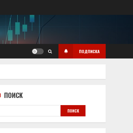
ПОДПИСКА
ПОИСК
ПОИСК