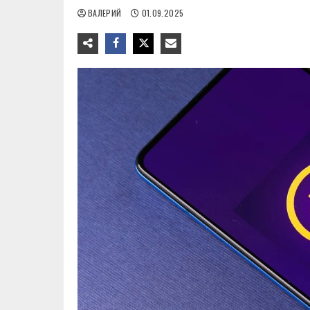
ВАЛЕРИЙ
01.09.2025