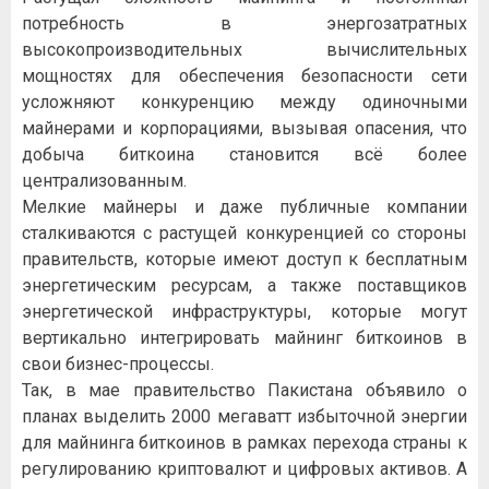
потребность в энергозатратных
высокопроизводительных вычислительных
мощностях для обеспечения безопасности сети
усложняют конкуренцию между одиночными
майнерами и корпорациями, вызывая опасения, что
добыча биткоина становится всё более
централизованным.
Мелкие майнеры и даже публичные компании
сталкиваются с растущей конкуренцией со стороны
правительств, которые имеют доступ к бесплатным
энергетическим ресурсам, а также поставщиков
энергетической инфраструктуры, которые могут
вертикально интегрировать майнинг биткоинов в
свои бизнес-процессы.
Так, в мае правительство Пакистана объявило о
планах выделить 2000 мегаватт избыточной энергии
для майнинга биткоинов в рамках перехода страны к
регулированию криптовалют и цифровых активов. А