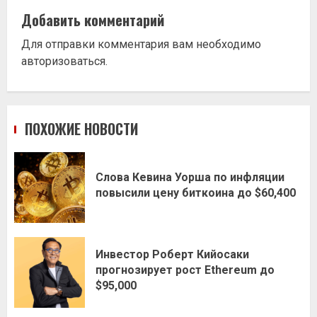
Добавить комментарий
Для отправки комментария вам необходимо
авторизоваться
.
ПОХОЖИЕ НОВОСТИ
Слова Кевина Уорша по инфляции
повысили цену биткоина до $60,400
Инвестор Роберт Кийосаки
прогнозирует рост Ethereum до
$95,000