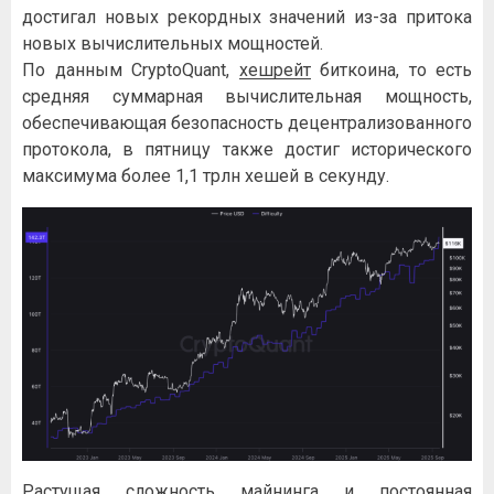
достигал новых рекордных значений из-за притока
новых вычислительных мощностей.
По данным CryptoQuant,
хешрейт
биткоина, то есть
средняя суммарная вычислительная мощность,
обеспечивающая безопасность децентрализованного
протокола, в пятницу также достиг исторического
максимума более 1,1 трлн хешей в секунду.
Растущая сложность майнинга и постоянная