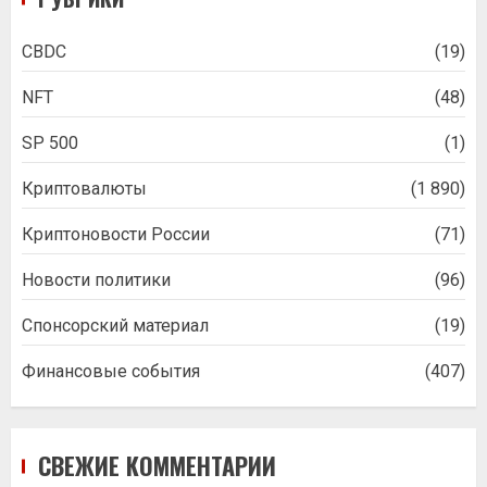
CBDC
(19)
NFT
(48)
SP 500
(1)
Криптовалюты
(1 890)
Криптоновости России
(71)
Новости политики
(96)
Спонсорский материал
(19)
Финансовые события
(407)
СВЕЖИЕ КОММЕНТАРИИ