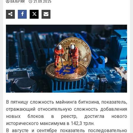
ВАЛЕРИЙ
21.09.2025
В пятницу сложность майнинга биткоина, показатель,
отражающий относительную сложность добавления
новых блоков в реестр, достигла нового
исторического максимума в 142,3 трлн.
В августе и сентябре показатель последовательно