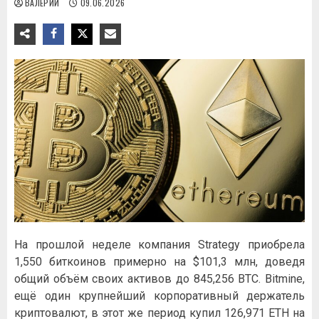
ВАЛЕРИЙ
09.06.2026
На прошлой неделе компания Strategy приобрела
1,550 биткоинов примерно на $101,3 млн, доведя
общий объём своих активов до 845,256 BTC. Bitmine,
ещё один крупнейший корпоративный держатель
криптовалют, в этот же период купил 126,971 ETH на