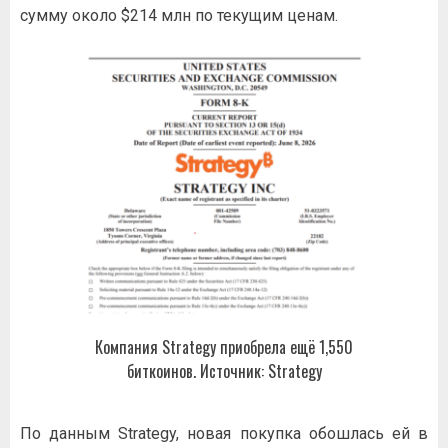
сумму около $214 млн по текущим ценам.
Компания Strategy приобрела ещё 1,550
биткоинов. Источник: Strategy
По данным Strategy, новая покупка обошлась ей в