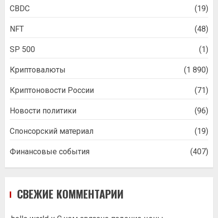
CBDC
(19)
NFT
(48)
SP 500
(1)
Криптовалюты
(1 890)
Криптоновости России
(71)
Новости политики
(96)
Спонсорский материал
(19)
Финансовые события
(407)
СВЕЖИЕ КОММЕНТАРИИ