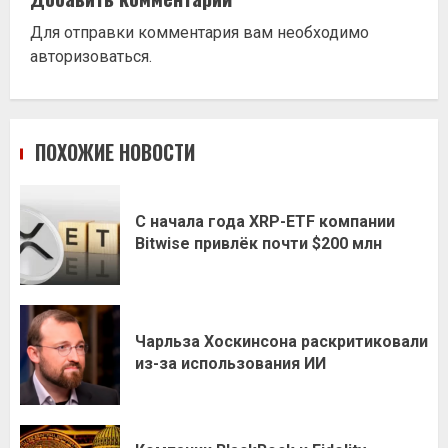
Для отправки комментария вам необходимо
авторизоваться
.
ПОХОЖИЕ НОВОСТИ
С начала года XRP-ETF компании
Bitwise привлёк почти $200 млн
Чарльза Хоскинсона раскритиковали
из-за использования ИИ