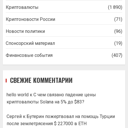
Криптовалюты
(1 890)
Криптоновости России
(71)
Новости политики
(96)
Спонсорский материал
(19)
Финансовые события
(407)
СВЕЖИЕ КОММЕНТАРИИ
hello world
к
С чем связано падение цены
криптовалюты Solana на 5% до $83?
Сергей
к
Бутерин пожертвовал на помощь Турции
после землетрясения $ 227000 в ETH