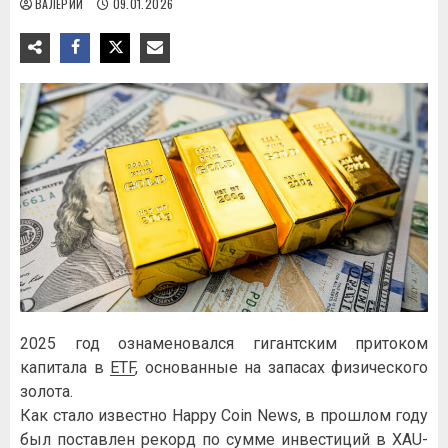
ВАЛЕРИЙ
09.01.2026
2025 год ознаменовался гигантским притоком
капитала в
ETF
, основанные на запасах физического
золота.
Как стало известно Happy Coin News, в прошлом году
был поставлен рекорд по сумме инвестиций в XAU-