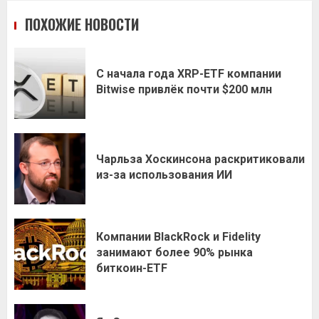
ПОХОЖИЕ НОВОСТИ
С начала года XRP-ETF компании
Bitwise привлёк почти $200 млн
Чарльза Хоскинсона раскритиковали
из-за использования ИИ
Компании BlackRock и Fidelity
занимают более 90% рынка
биткоин-ETF