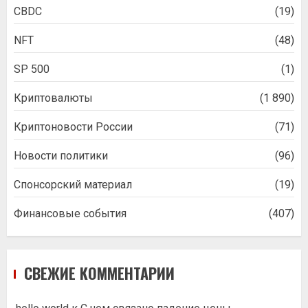
CBDC
(19)
NFT
(48)
SP 500
(1)
Криптовалюты
(1 890)
Криптоновости России
(71)
Новости политики
(96)
Спонсорский материал
(19)
Финансовые события
(407)
СВЕЖИЕ КОММЕНТАРИИ