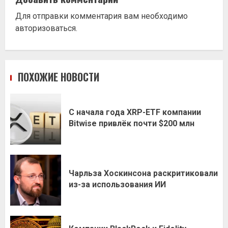
Для отправки комментария вам необходимо
авторизоваться
.
ПОХОЖИЕ НОВОСТИ
С начала года XRP-ETF компании
Bitwise привлёк почти $200 млн
Чарльза Хоскинсона раскритиковали
из-за использования ИИ