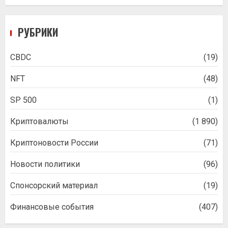
РУБРИКИ
CBDC
(19)
NFT
(48)
SP 500
(1)
Криптовалюты
(1 890)
Криптоновости России
(71)
Новости политики
(96)
Спонсорский материал
(19)
Финансовые события
(407)