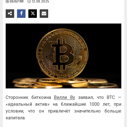
ВАЛЕРИЙ
12.08.2025
Сторонник биткоина
Вилли Ву
заявил, что BTC —
«идеальный актив» на ближайшие 1000 лет, при
условии, что он привлечёт значительно больше
капитала.