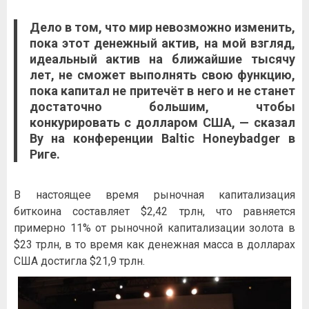
Дело в том, что мир невозможно изменить,
пока этот денежный актив, на мой взгляд,
идеальный актив на ближайшие тысячу
лет, не сможет выполнять свою функцию,
пока капитал не притечёт в него и не станет
достаточно большим, чтобы
конкурировать с долларом США, — сказал
Ву на конференции Baltic Honeybadger в
Риге.
В настоящее время рыночная капитализация
биткоина составляет $2,42 трлн, что равняется
примерно 11% от рыночной капитализации золота в
$23 трлн, в то время как денежная масса в долларах
США достигла $21,9 трлн.