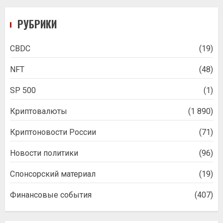
РУБРИКИ
CBDC
(19)
NFT
(48)
SP 500
(1)
Криптовалюты
(1 890)
Криптоновости России
(71)
Новости политики
(96)
Спонсорский материал
(19)
Финансовые события
(407)