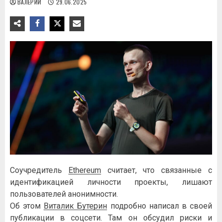
ВАЛЕРИЙ
29.06.2025
Соучредитель
Ethereum
считает, что связанные с
идентификацией личности проекты, лишают
пользователей анонимности.
Об этом
Виталик Бутерин
подробно написал в своей
публикации в соцсети. Там он обсудил риски и