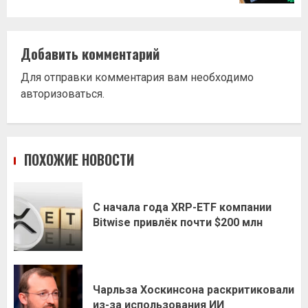
Добавить комментарий
Для отправки комментария вам необходимо
авторизоваться
.
ПОХОЖИЕ НОВОСТИ
С начала года XRP-ETF компании
Bitwise привлёк почти $200 млн
Чарльза Хоскинсона раскритиковали
из-за использования ИИ