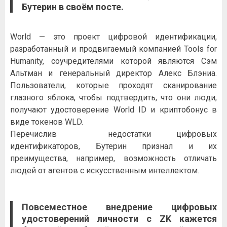
Бутерин в своём посте.
World — это проект цифровой идентификации,
разработанный и продвигаемый компанией Tools for
Humanity, соучредителями которой являются Сэм
Альтман и генеральный директор Алекс Блэниа.
Пользователи, которые проходят сканирование
глазного яблока, чтобы подтвердить, что они люди,
получают удостоверение World ID и криптобонус в
виде токенов WLD.
Перечислив недостатки цифровых
идентификаторов, Бутерин признал и их
преимущества, например, возможность отличать
людей от агентов с искусственным интеллектом.
Повсеместное внедрение цифровых
удостоверений личности с ZK кажется