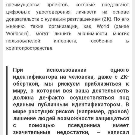
преимущества проектов, которые предлагают
цифровые удостоверения личности на основе
доказательств с нулевым разглашением (ZK). По его
мнению, такие организации, как World (ранее
Worldcoin), могут лишить анонимности многих
пользователей интернета, особенно в
криптопространстве.
При использовании одного
идентификатора на человека, даже с ZK-
обёрткой, мы рискуем приблизиться к
миру, в котором вся ваша деятельность
должна де-факто осуществляться под
единым публичным идентификатором. В
мире растущих рисков (например, дронов)
лишение людей возможности защищаться
с помощью псевдонима имеет
значительные недостатки, — написал