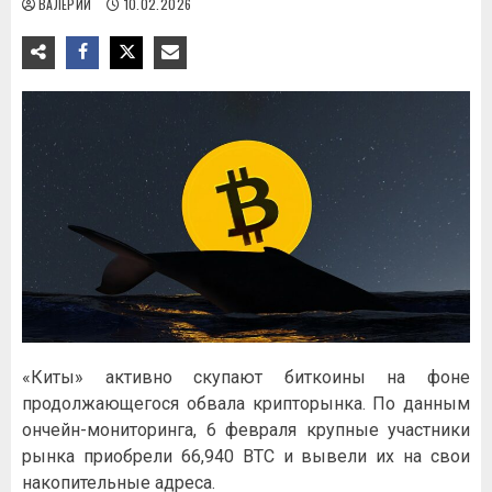
ВАЛЕРИЙ
10.02.2026
«Киты» активно скупают биткоины на фоне
продолжающегося обвала крипторынка. По данным
ончейн-мониторинга, 6 февраля крупные участники
рынка приобрели 66,940 BTC и вывели их на свои
накопительные адреса.