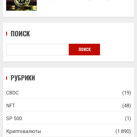
ПОИСК
ПОИСК
РУБРИКИ
CBDC
(19)
NFT
(48)
SP 500
(1)
Криптовалюты
(1 890)