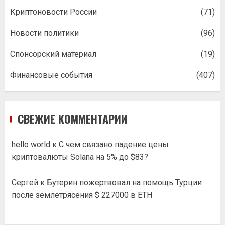
Криптоновости России
(71)
Новости политики
(96)
Спонсорский материал
(19)
Финансовые события
(407)
СВЕЖИЕ КОММЕНТАРИИ
hello world
к
С чем связано падение цены
криптовалюты Solana на 5% до $83?
Сергей
к
Бутерин пожертвовал на помощь Турции
после землетрясения $ 227000 в ETH