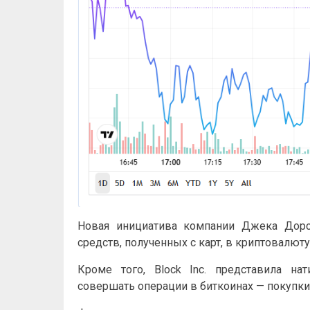
Новая инициатива компании Джека Дорс
средств, полученных с карт, в криптовалюту
Кроме того, Block Inc. представила н
совершать операции в биткоинах — покупки,