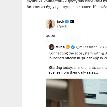
Функция конвертации доступна клиентам и
биткоинах будут доступны не ранее 10 ноябр