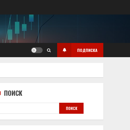
ПОДПИСКА
ПОИСК
ПОИСК