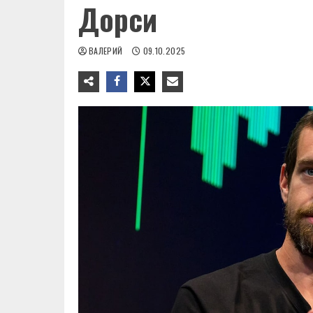
Дорси
ВАЛЕРИЙ
09.10.2025