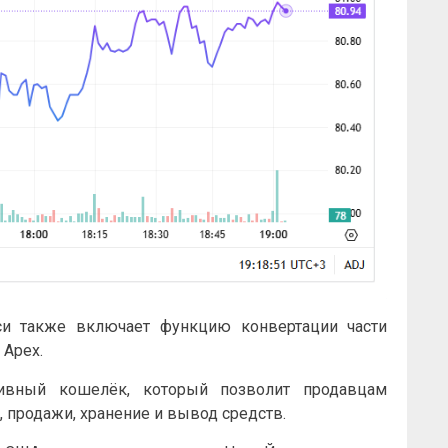
и также включает функцию конвертации части
 Apex.
ативный кошелёк, который позволит продавцам
 продажи, хранение и вывод средств.