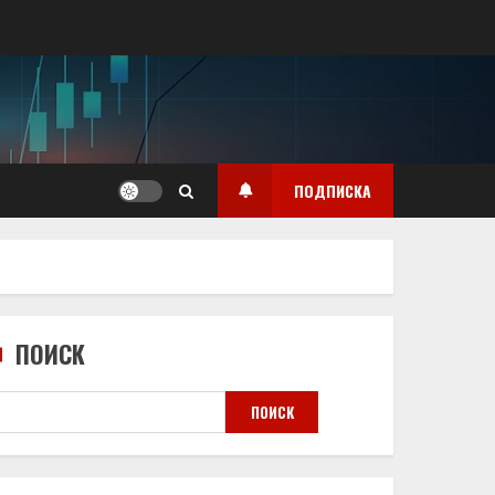
ПОДПИСКА
ПОИСК
ПОИСК