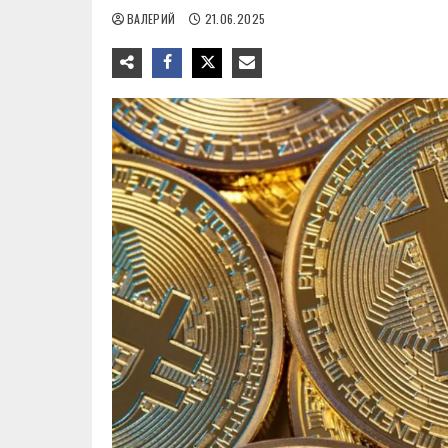
ВАЛЕРИЙ
21.06.2025