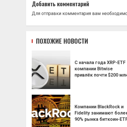
Добавить комментарий
Для отправки комментария вам необходим
ПОХОЖИЕ НОВОСТИ
С начала года XRP-ETF
компании Bitwise
привлёк почти $200 мл
Компании BlackRock и
Fidelity занимают боле
90% рынка биткоин-ET