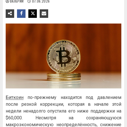
ВАЛЕРИЙ
07.06.2026
Биткоин
по-прежнему находится под давлением
после резкой коррекции, которая в начале этой
недели ненадолго опустила его ниже поддержки на
$60,000. Несмотря на сохраняющуюся
макроэкономическую неопределённость, снижение