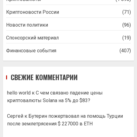
Криптоновости России
(71)
Новости политики
(96)
Спонсорский материал
(19)
Финансовые события
(407)
СВЕЖИЕ КОММЕНТАРИИ
hello world
к
С чем связано падение цены
криптовалюты Solana на 5% до $83?
Сергей
к
Бутерин пожертвовал на помощь Турции
после землетрясения $ 227000 в ETH