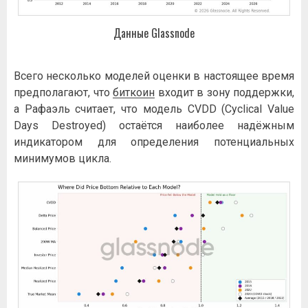
Данные Glassnode
Всего несколько моделей оценки в настоящее время
предполагают, что
биткоин
входит в зону поддержки,
а Рафаэль считает, что модель CVDD (Cyclical Value
Days Destroyed) остаётся наиболее надёжным
индикатором для определения потенциальных
минимумов цикла.