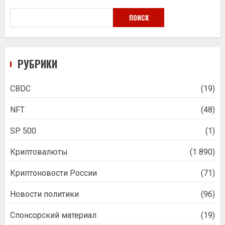
ПОИСК
РУБРИКИ
CBDC
(19)
NFT
(48)
SP 500
(1)
Криптовалюты
(1 890)
Криптоновости России
(71)
Новости политики
(96)
Спонсорский материал
(19)