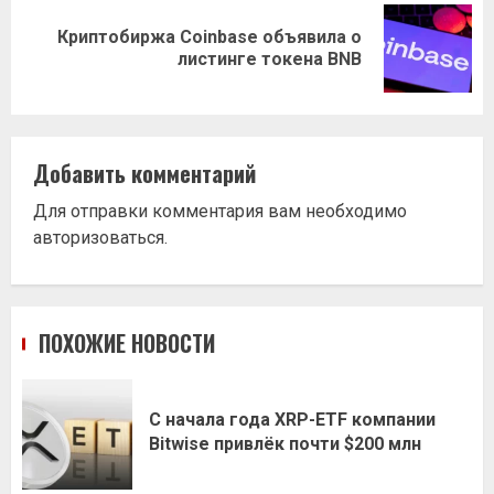
Криптобиржа Coinbase объявила о
Следующая
листинге токена BNB
запись:
Добавить комментарий
Для отправки комментария вам необходимо
авторизоваться
.
ПОХОЖИЕ НОВОСТИ
С начала года XRP-ETF компании
Bitwise привлёк почти $200 млн