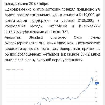
понедельник 20 октября.
Одновременно с этим
биткоин
потерял примерно 2%
своей стоимости, снизившись с отметки $110,000 до
критической поддержки на уровне $108,000, а
корреляция между цифровым и физическим
активами-убежищами достигла 0,85.
Аналитик Standard Chartered Суки Купер
охарактеризовала это движение как «техническую
коррекцию» после того, как рекордный приток на
рынок драгоценных металлов в размере $34,2 млрд
вывел его в зону сильной перекупленности.