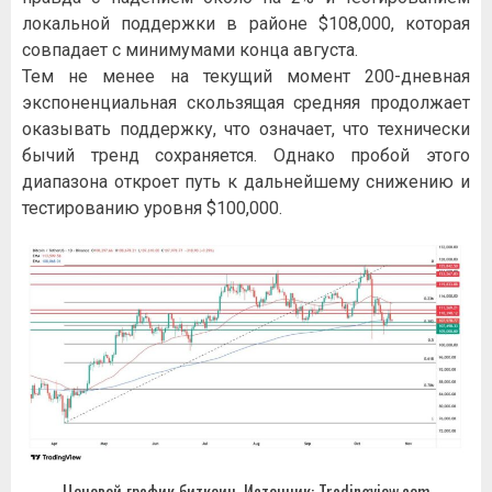
локальной поддержки в районе $108,000, которая
совпадает с минимумами конца августа.
Тем не менее на текущий момент 200-дневная
экспоненциальная скользящая средняя продолжает
оказывать поддержку, что означает, что технически
бычий тренд сохраняется. Однако пробой этого
диапазона откроет путь к дальнейшему снижению и
тестированию уровня $100,000.