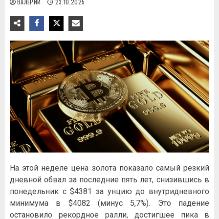
ВАЛЕРИЙ
23.10.2025
На этой неделе цена золота показало самый резкий
дневной обвал за последние пять лет, снизившись в
понедельник с $4381 за унцию до внутридневного
минимума в $4082 (минус 5,7%). Это падение
остановило рекордное ралли, достигшее пика в