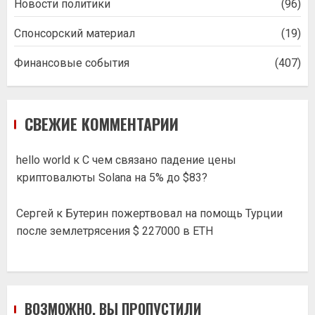
Новости политики
(96)
Спонсорский материал
(19)
Финансовые события
(407)
СВЕЖИЕ КОММЕНТАРИИ
hello world
к
С чем связано падение цены
криптовалюты Solana на 5% до $83?
Сергей
к
Бутерин пожертвовал на помощь Турции
после землетрясения $ 227000 в ETH
ВОЗМОЖНО, ВЫ ПРОПУСТИЛИ