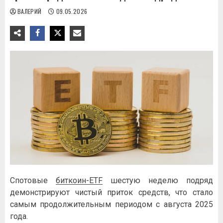
ВАЛЕРИЙ
09.05.2026
Спотовые
биткоин-ETF
шестую неделю подряд
демонстрируют чистый приток средств, что стало
самым продолжительным периодом с августа 2025
года.