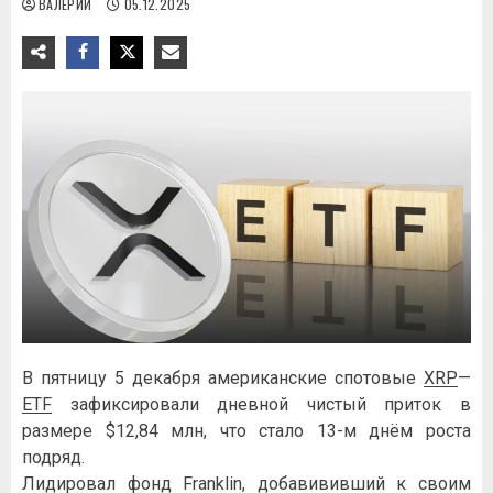
ВАЛЕРИЙ
05.12.2025
В пятницу 5 декабря американские спотовые
XRP
—
ETF
зафиксировали дневной чистый приток в
размере $12,84 млн, что стало 13-м днём ​​роста
подряд.
Лидировал фонд Franklin, добавививший к своим