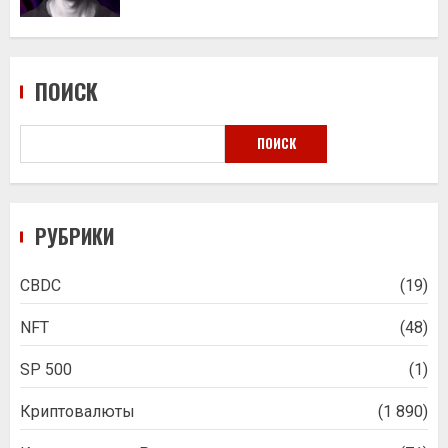
ПОИСК
ПОИСК
РУБРИКИ
CBDC
(19)
NFT
(48)
SP 500
(1)
Криптовалюты
(1 890)