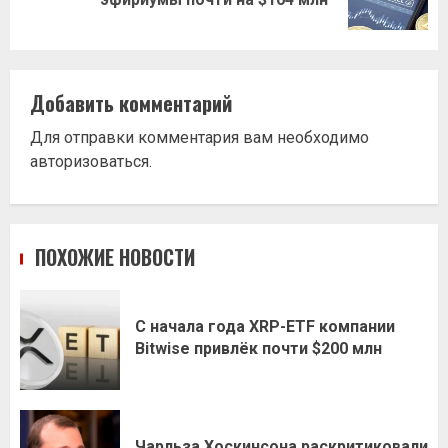
запись:
Добавить комментарий
Для отправки комментария вам необходимо
авторизоваться
.
ПОХОЖИЕ НОВОСТИ
С начала года XRP-ETF компании
Bitwise привлёк почти $200 млн
Чарльза Хоскинсона раскритиковали