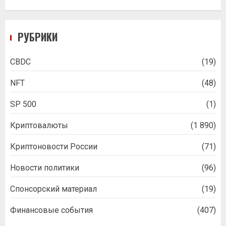
РУБРИКИ
CBDC
(19)
NFT
(48)
SP 500
(1)
Криптовалюты
(1 890)
Криптоновости России
(71)
Новости политики
(96)
Спонсорский материал
(19)
Финансовые события
(407)