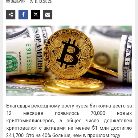
ВАЛЕРИЙ
11.10.2025
Благодаря рекордному росту курса биткоина всего за
12 месяцев появилось 70,000 новых
криптомиллионеров, а общее число держателей
криптовалют с активами не менее $1 млн достигло
241,700. Это на 40% больше, чем в прошлом году.