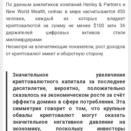
По данным аналитиков компаний Henley & Partners и
New World Wealth, сейчас в мире насчитывается 450
человек, каждый из которых владеет
криптовалютой на сумму не менее $100 млн. 36
держателей цифровых активов стали
миллиардерами.
Несмотря на впечатляющие показатели, рост доходов
от криптовалют имеет и оборотную сторону.
Значительное увеличение
криптовалютного капитала за последнее
десятилетие, вероятно, положительно
сказалось на экономическом росте за счёт
эффекта домино в сфере потребления. Эта
симметрия говорит о том, что крупные
обвалы криптовалют могут оказать
значительное негативное давление на
экономику, поскольку инвесторы